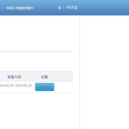
홈
사이트맵
모집기간
신청
026-04-29~2026-08-28
신청하기