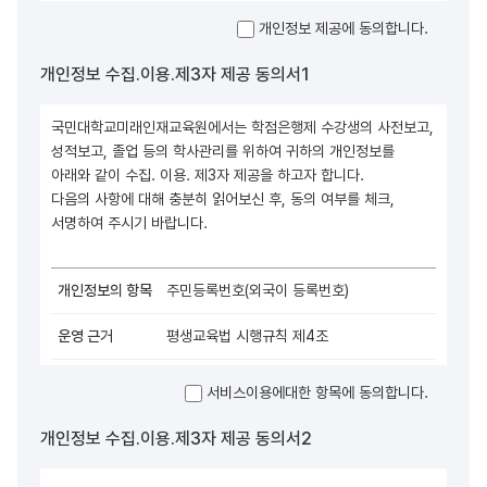
개인정보 제공에 동의합니다.
개인정보 수집.이용.제3자 제공 동의서1
국민대학교미래인재교육원에서는 학점은행제 수강생의 사전보고,
성적보고, 졸업 등의 학사관리를 위하여 귀하의 개인정보를
아래와 같이 수집. 이용. 제3자 제공을 하고자 합니다.
다음의 사항에 대해 충분히 읽어보신 후, 동의 여부를 체크,
서명하여 주시기 바랍니다.
주민등록번호(외국이 등록번호)
평생교육법 시행규칙 제4조
학사관리, 제증명서 발급
서비스이용에대한 항목에 동의합니다.
이수 및 수료, 자격발급시까지 활용, 준영구
개인정보 수집.이용.제3자 제공 동의서2
※귀하께서는 개인정보 제공 및 활용에 거부할 권리가 있습니다.